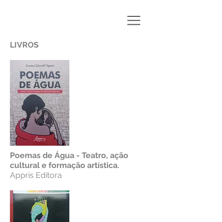
LIVROS
Poemas de Água - Teatro, ação
cultural e formação artística.
Appris Editora