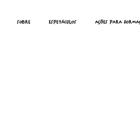
SOBRE
ESPETÁCULOS
AÇÕES PARA FORMA