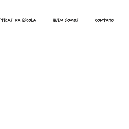
STICAS NA ESCOLA
QUEM SOMOS
CONTATO