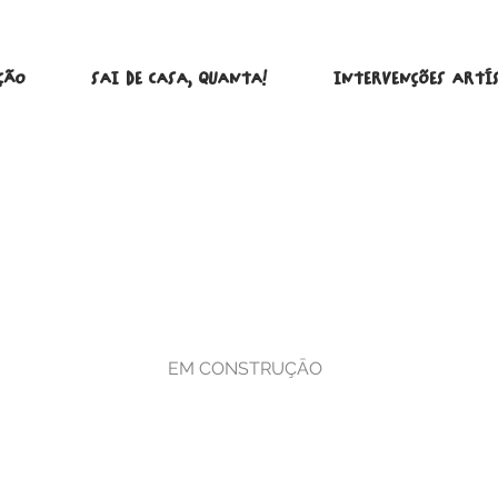
ÇÃO
SAI DE CASA, QUANTA!
INTERVENÇÕES ARTÍ
EM CONSTRUÇĀO