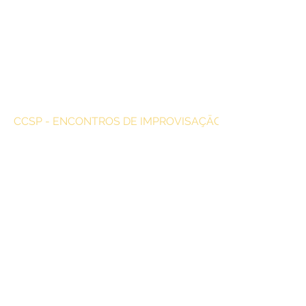
CCSP - ENCONTROS DE IMPROVISAÇĀO