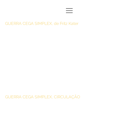
GUERRA CEGA SIMPLEX, de Fritz Kater
GUERRA CEGA SIMPLEX, CIRCULAÇĀO